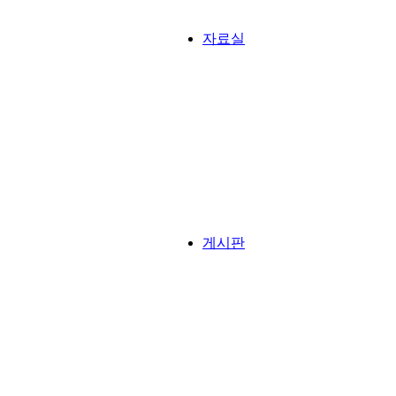
자료실
게시판