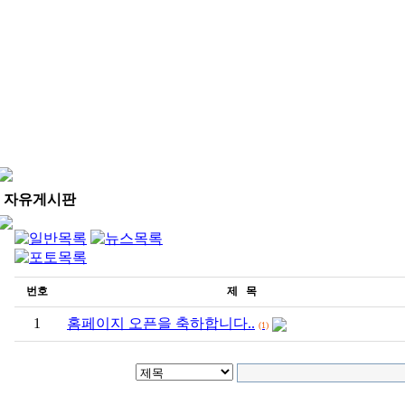
자유게시판
번호
제 목
1
홈페이지 오픈을 축하합니다..
(1)