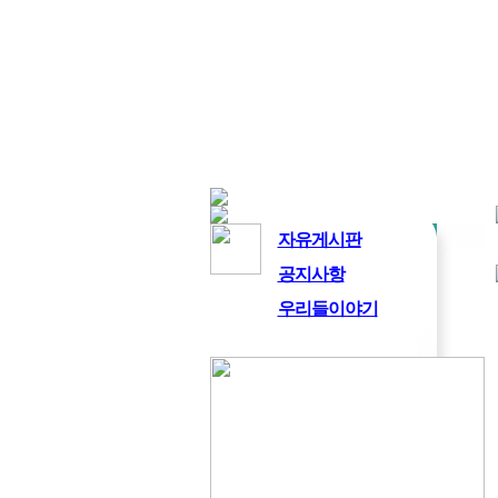
자유게시판
공지사항
우리들이야기