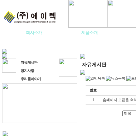
회사소개
제품소개
자유게시판
자유게시판
공지사항
우리들이야기
번호
1
홈페이지 오픈을 축하