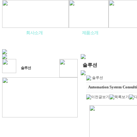
회사소개
제품소개
솔루션
솔루션
솔루션
Automation System Consult